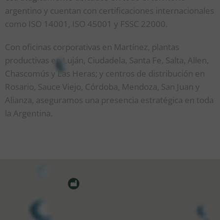
argentino y cuentan con certificaciones internacionales
como ISO 14001, ISO 45001 y FSSC 22000.
Con oficinas corporativas en Martínez, plantas
productivas en Luján, Ciudadela, Santa Fe, Salta, Allen,
Chascomús y Las Heras; y centros de distribución en
Rosario, Sauce Viejo, Córdoba, Mendoza, San Juan y
Alianza, aseguramos una presencia estratégica en toda
la Argentina.