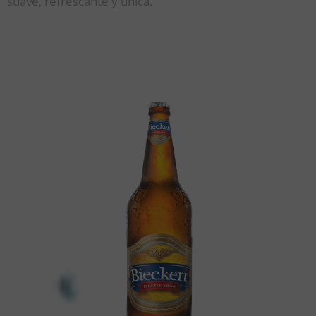
suave, refrescante y única.