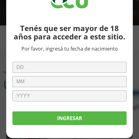
Tenés que ser mayor de 18
años para acceder a este sitio.
Por favor, ingresá tu fecha de nacimiento
NOVEDADES
Últimas noticias
INGRESAR