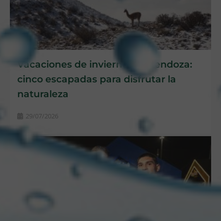
Vacaciones de invierno en Mendoza:
cinco escapadas para disfrutar la
naturaleza
29/07/2026