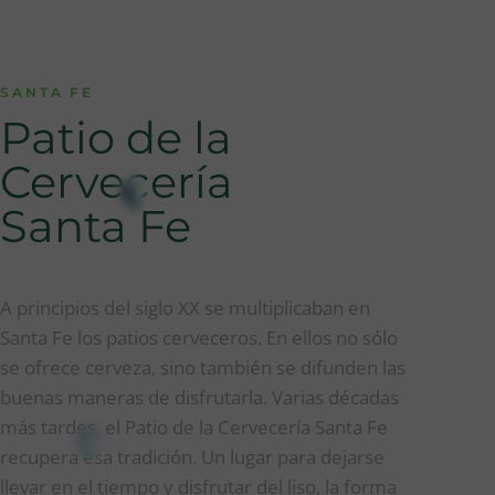
SANTA FE
Patio de la
Cervecería
Santa Fe
A principios del siglo XX se multiplicaban en
Santa Fe los patios cerveceros. En ellos no sólo
se ofrece cerveza, sino también se difunden las
buenas maneras de disfrutarla. Varias décadas
más tardes, el Patio de la Cervecería Santa Fe
recupera esa tradición. Un lugar para dejarse
llevar en el tiempo y disfrutar del liso, la forma