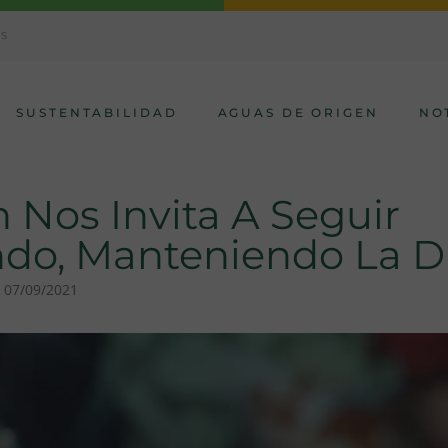
AS
SUSTENTABILIDAD
AGUAS DE ORIGEN
NO
 Nos Invita A Seguir
ndo, Manteniendo La D
07/09/2021