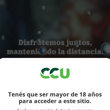
Tenés que ser mayor de 18 años
para acceder a este sitio.