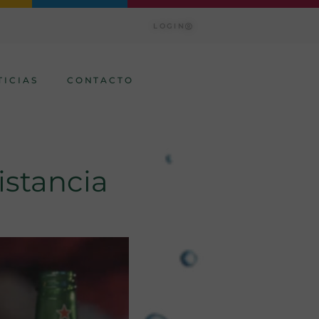
LOGIN
TICIAS
CONTACTO
istancia