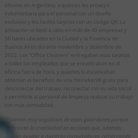
oficinas en Argentina, a quienes les proveyó
indumentaria para el personal con un diseño
exclusivo y les facilitó tarjetas con un código QR. La
activación se llevó a cabo en más de 40 empresas y
50 bares ubicados en la Ciudad y la Provincia de
Buenos Aires durante noviembre y diciembre de
2022. Los “Office Cleaners” entregaban esas tarjetas
a todos los empleados que se encontraban en al
oficina fuera de hora, y quienes lo escaneaban
obtenían el beneficio de una Heineken
®
gratis para
desconectar del trabajo, reconectar con su vida social
y permitirle al personal de limpieza realizar su trabajo
con más comodidad.
“Estamos muy orgullosos de estos galardones porque
reconocen la creatividad en acciones que, además,
buscan ayudar a nuestros consumidores, remarcando