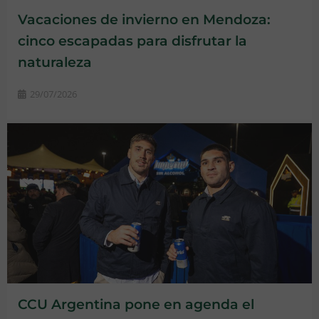
Vacaciones de invierno en Mendoza:
cinco escapadas para disfrutar la
naturaleza
29/07/2026
CCU Argentina pone en agenda el