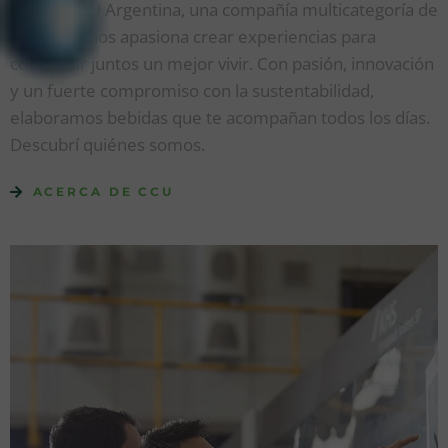
Somos CCU Argentina, una compañía multicategoría de
bebidas y nos apasiona crear experiencias para
compartir juntos un mejor vivir. Con pasión, innovación
y un fuerte compromiso con la sustentabilidad,
elaboramos bebidas que te acompañan todos los días.
Descubrí quiénes somos.
ACERCA DE CCU