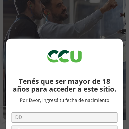
Tenés que ser mayor de 18
años para acceder a este sitio.
Por favor, ingresá tu fecha de nacimiento