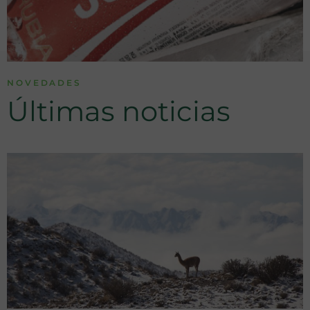
NOVEDADES
Últimas noticias