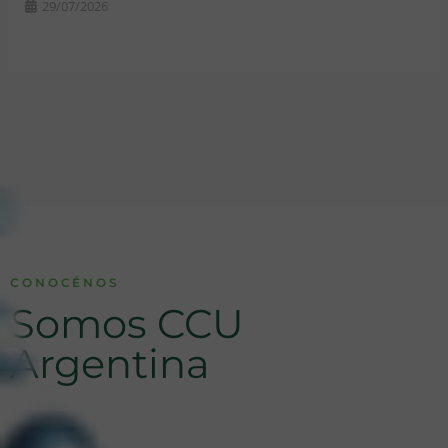
29/07/2026
CONOCÉNOS
Somos CCU
Argentina