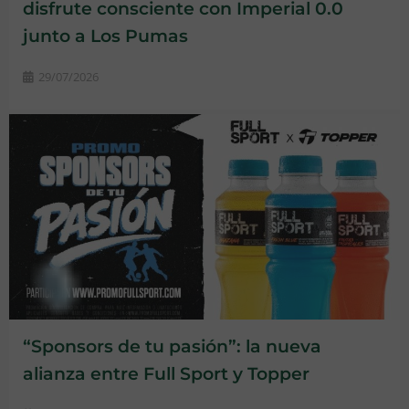
disfrute consciente con Imperial 0.0
junto a Los Pumas
29/07/2026
“Sponsors de tu pasión”: la nueva
alianza entre Full Sport y Topper