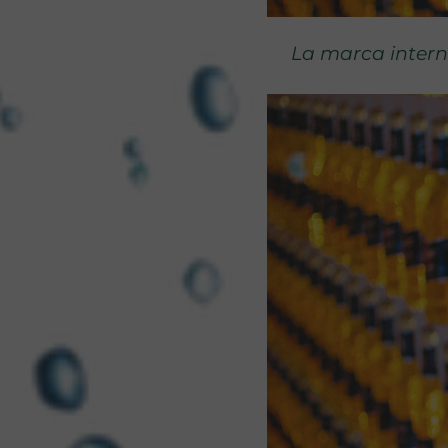
La marca interna