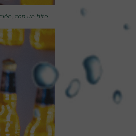
ción, con un hito