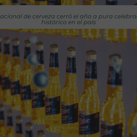
cional de cerveza cerró el año a pura celebra
histórico en el país