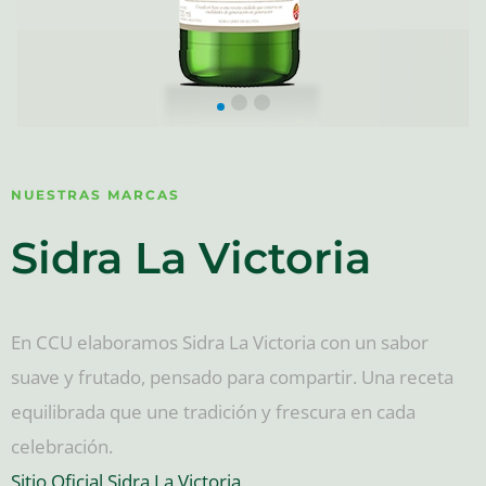
NUESTRAS MARCAS
Sidra La Victoria
En CCU elaboramos Sidra La Victoria con un sabor
suave y frutado, pensado para compartir. Una receta
equilibrada que une tradición y frescura en cada
celebración.
Sitio Oficial Sidra La Victoria