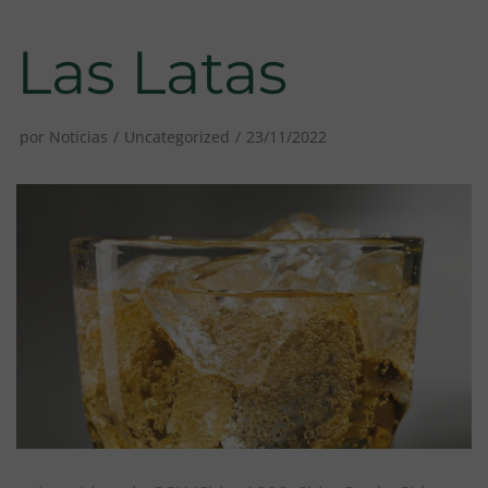
Las Latas
por
Noticias
Uncategorized
23/11/2022