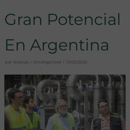
Gran Potencial
En Argentina
por
Noticias
Uncategorized
10/05/2024