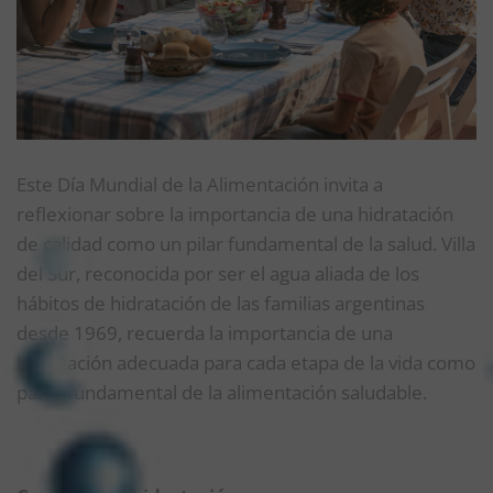
Este Día Mundial de la Alimentación invita a
reflexionar sobre la importancia de una hidratación
de calidad como un pilar fundamental de la salud. Villa
del Sur, reconocida por ser el agua aliada de los
hábitos de hidratación de las familias argentinas
desde 1969, recuerda la importancia de una
hidratación adecuada para cada etapa de la vida como
parte fundamental de la alimentación saludable.