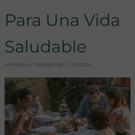
Para Una Vida
Saludable
por
Noticias
Uncategorized
12/12/2024