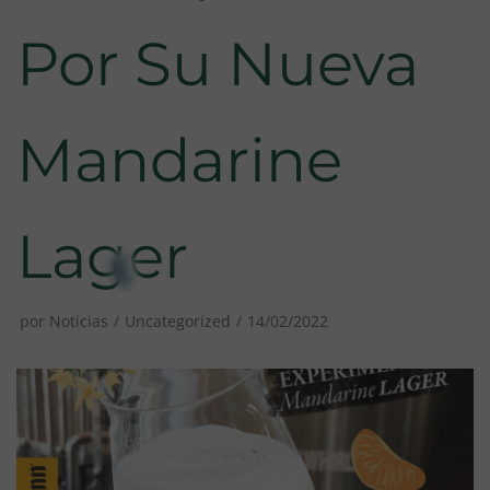
Por Su Nueva
Mandarine
Lager
por
Noticias
Uncategorized
14/02/2022