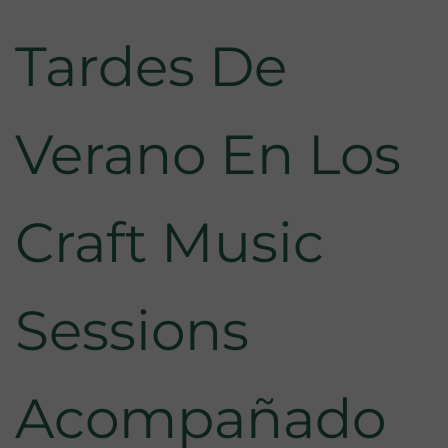
Tardes De
Verano En Los
Craft Music
Sessions
Acompañado