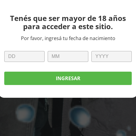
Tenés que ser mayor de 18 años
para acceder a este sitio.
Por favor, ingresá tu fecha de nacimiento
INGRESAR