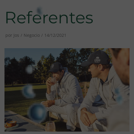
Referentes
por
Jos
Negocio
14/12/2021