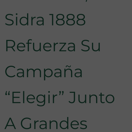
Sidra 1888
Refuerza Su
Campaña
“Elegir” Junto
A Grandes