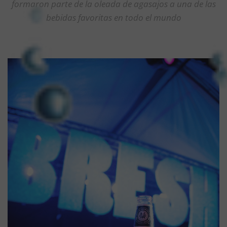
formaron parte de la oleada de agasajos a una de las
bebidas favoritas en todo el mundo