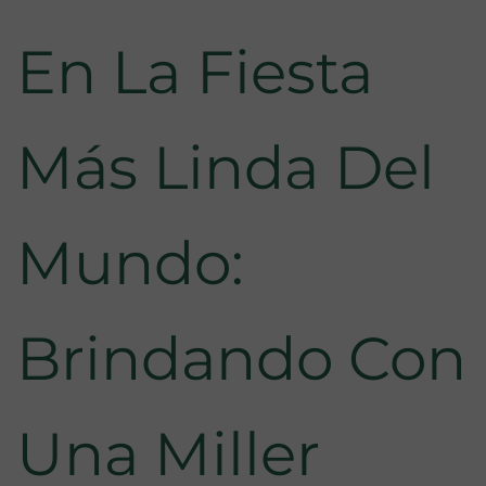
En La Fiesta
Más Linda Del
Mundo:
Brindando Con
Una Miller